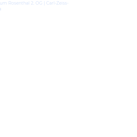
um Rosenthal 2. OG | Carl-Zeiss-
a