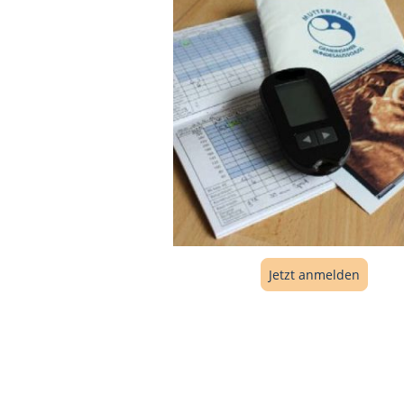
Jetzt anmelden