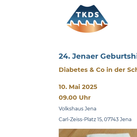
24. Jenaer Geburts
Diabetes & Co in der S
10. Mai 2025
09.00 Uhr
Volkshaus Jena
Carl-Zeiss-Platz 15, 07743 Jena